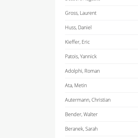
Gross, Laurent
Huss, Daniel
Kieffer, Eric
Patois, Yannick
Adolphi, Roman
Ata, Metin
Autermann, Christian
Bender, Walter
Beranek, Sarah