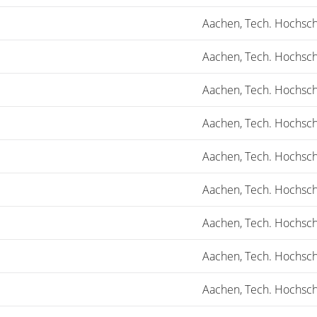
Aachen, Tech. Hochsch
Aachen, Tech. Hochsch
Aachen, Tech. Hochsch
Aachen, Tech. Hochsch
Aachen, Tech. Hochsch
Aachen, Tech. Hochsch
Aachen, Tech. Hochsch
Aachen, Tech. Hochsch
Aachen, Tech. Hochsch