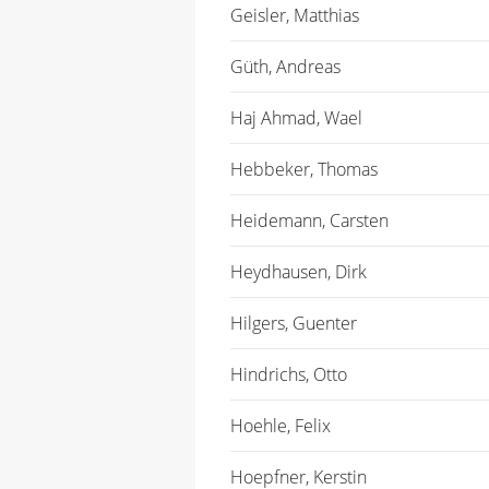
Geisler, Matthias
Güth, Andreas
Haj Ahmad, Wael
Hebbeker, Thomas
Heidemann, Carsten
Heydhausen, Dirk
Hilgers, Guenter
Hindrichs, Otto
Hoehle, Felix
Hoepfner, Kerstin