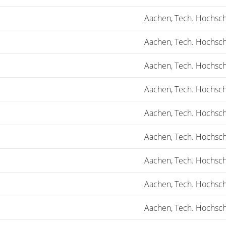
Aachen, Tech. Hochsch
Aachen, Tech. Hochsch
Aachen, Tech. Hochsch
Aachen, Tech. Hochsch
Aachen, Tech. Hochsch
Aachen, Tech. Hochsch
Aachen, Tech. Hochsch
Aachen, Tech. Hochsch
Aachen, Tech. Hochsch