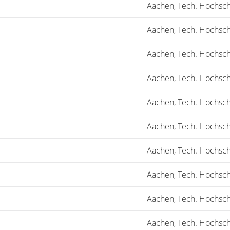
Aachen, Tech. Hochsch
Aachen, Tech. Hochsch
Aachen, Tech. Hochsch
Aachen, Tech. Hochsch
Aachen, Tech. Hochsch
Aachen, Tech. Hochsch
Aachen, Tech. Hochsch
Aachen, Tech. Hochsch
Aachen, Tech. Hochsch
Aachen, Tech. Hochsch