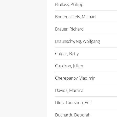
Biallass, Philipp
Bontenackels, Michael
Brauer, Richard
Braunschweig, Wolfgang
Calpas, Betty
Caudron, Julien
Cherepanov, Vladimir
Davids, Martina
Dietz-Laursonn, Erik
Duchardt, Deborah