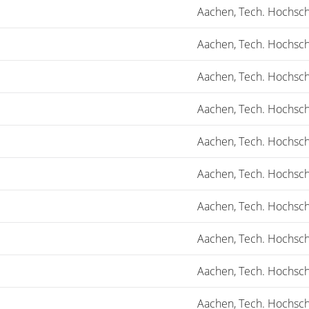
Aachen, Tech. Hochsch
Aachen, Tech. Hochsch
Aachen, Tech. Hochsch
Aachen, Tech. Hochsch
Aachen, Tech. Hochsch
Aachen, Tech. Hochsch
Aachen, Tech. Hochsch
Aachen, Tech. Hochsch
Aachen, Tech. Hochsch
Aachen, Tech. Hochsch