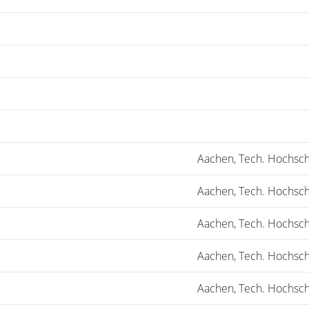
Aachen, Tech. Hochsch
Aachen, Tech. Hochsch
Aachen, Tech. Hochsch
Aachen, Tech. Hochsch
Aachen, Tech. Hochsch