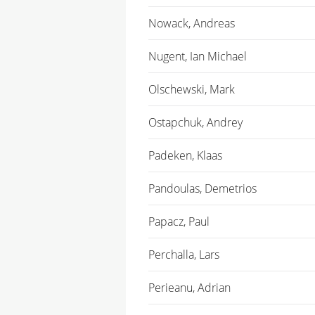
Nowack, Andreas
Nugent, Ian Michael
Olschewski, Mark
Ostapchuk, Andrey
Padeken, Klaas
Pandoulas, Demetrios
Papacz, Paul
Perchalla, Lars
Perieanu, Adrian