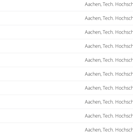
Aachen, Tech. Hochsch
Aachen, Tech. Hochsch
Aachen, Tech. Hochsch
Aachen, Tech. Hochsch
Aachen, Tech. Hochsch
Aachen, Tech. Hochsch
Aachen, Tech. Hochsch
Aachen, Tech. Hochsch
Aachen, Tech. Hochsch
Aachen, Tech. Hochsch