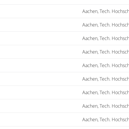
Aachen, Tech. Hochsch
Aachen, Tech. Hochsch
Aachen, Tech. Hochsch
Aachen, Tech. Hochsch
Aachen, Tech. Hochsch
Aachen, Tech. Hochsch
Aachen, Tech. Hochsch
Aachen, Tech. Hochsch
Aachen, Tech. Hochsch