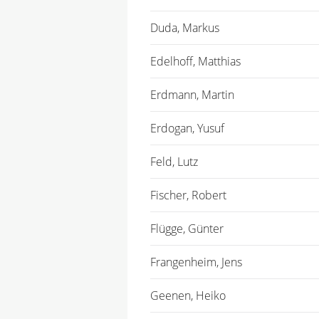
Duda, Markus
Edelhoff, Matthias
Erdmann, Martin
Erdogan, Yusuf
Feld, Lutz
Fischer, Robert
Flügge, Günter
Frangenheim, Jens
Geenen, Heiko