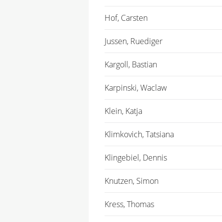
Hof, Carsten
Jussen, Ruediger
Kargoll, Bastian
Karpinski, Waclaw
Klein, Katja
Klimkovich, Tatsiana
Klingebiel, Dennis
Knutzen, Simon
Kress, Thomas