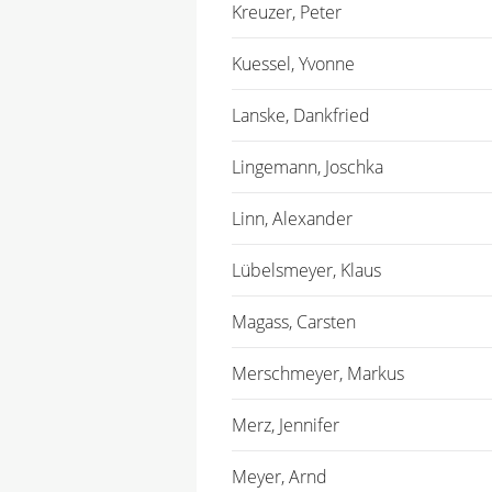
Kreuzer, Peter
Kuessel, Yvonne
Lanske, Dankfried
Lingemann, Joschka
Linn, Alexander
Lübelsmeyer, Klaus
Magass, Carsten
Merschmeyer, Markus
Merz, Jennifer
Meyer, Arnd